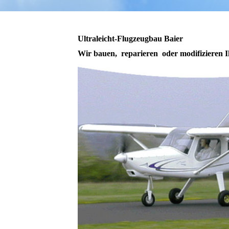
Ultraleicht-Flugzeugbau Baier
Wir bauen, reparieren oder modifizie