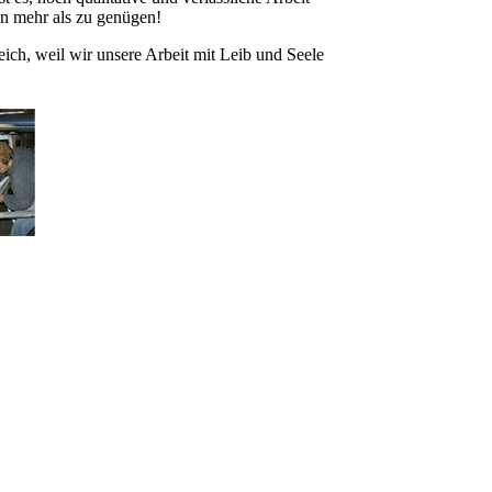
en mehr als zu genügen!
eich, weil wir unsere Arbeit mit Leib und Seele