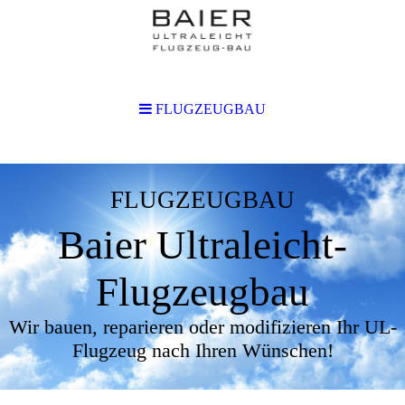
FLUGZEUGBAU
FLUGZEUGBAU
Baier Ultraleicht-
Flugzeugbau
Wir bauen, reparieren oder modifizieren Ihr UL-
Flugzeug nach Ihren Wünschen!