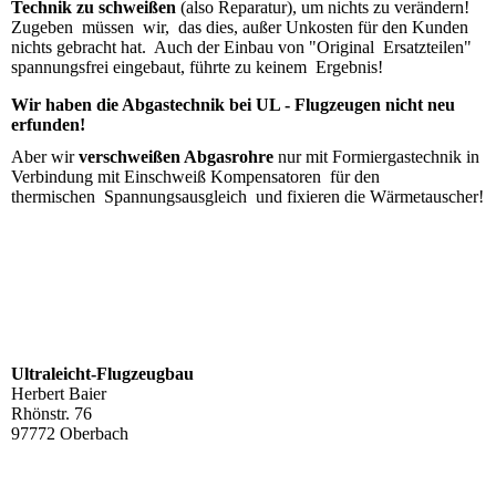
Technik zu schweißen
(also Reparatur), um nichts zu verändern!
Zugeben müssen wir, das dies, außer Unkosten für den Kunden
nichts gebracht hat. Auch der Einbau von "Original Ersatzteilen"
spannungsfrei eingebaut, führte zu keinem Ergebnis!
Wir haben die Abgastechnik bei UL - Flugzeugen nicht neu
erfunden!
Aber wir
verschweißen Abgasrohre
nur mit Formiergastechnik in
Verbindung mit Einschweiß Kompensatoren für den
thermischen Spannungsausgleich und fixieren die Wärmetauscher!
Ultraleicht-Flugzeugbau
Herbert Baier
Rhönstr. 76
97772 Oberbach