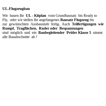
UL-Flugzeugbau
Wir bauen Ihr
UL - Kitplan
vom Grundbausatz bis Ready to
Fly, oder wir stellen Ihr angefangenes
Bausatz Flugzeug
bis
zur gewünschten Ausbaustufe fertig. Auch
Teilfertigungen wie
Rumpf, Tragflächen, Ruder oder Bespannungen
sind möglich und ein
Baubegleitender Prüfer Klasse 5
nimmt
alle Bauabschnitte ab !